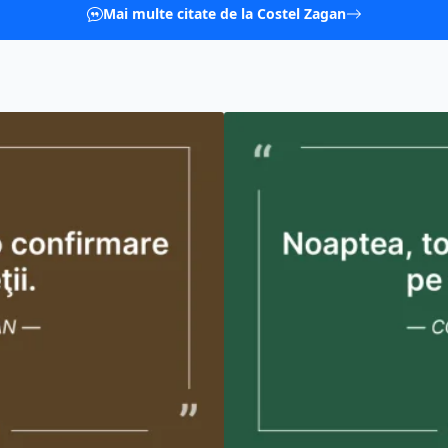
Mai multe citate de la Costel Zagan