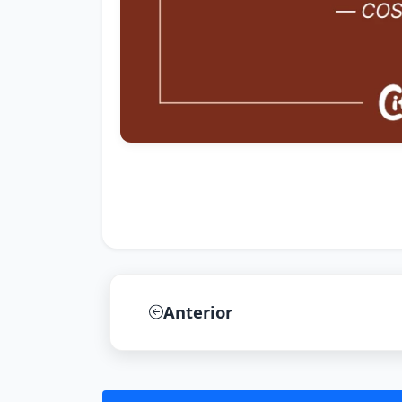
Anterior