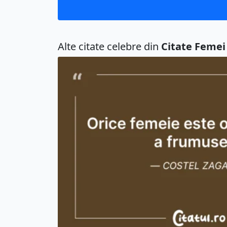
Alte citate celebre din
Citate Femei