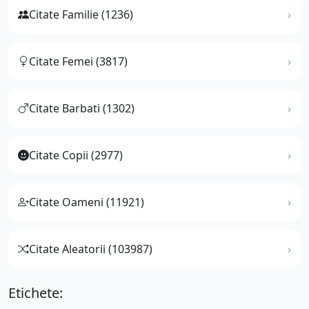
Citate Familie (1236)
Citate Femei (3817)
Citate Barbati (1302)
Citate Copii (2977)
Citate Oameni (11921)
Citate Aleatorii (103987)
Etichete: