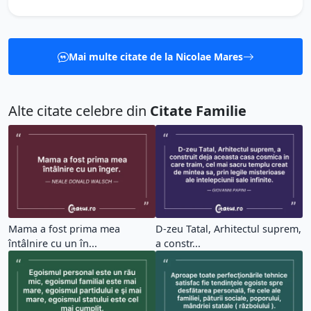
Mai multe citate de la Nicolae Mares
Alte citate celebre din
Citate Familie
Mama a fost prima mea
D-zeu Tatal, Arhitectul suprem,
întâlnire cu un în...
a constr...