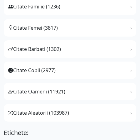
Citate Familie (1236)
Citate Femei (3817)
Citate Barbati (1302)
Citate Copii (2977)
Citate Oameni (11921)
Citate Aleatorii (103987)
Etichete: