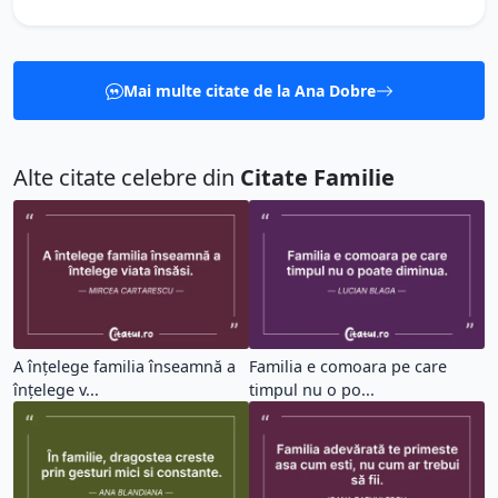
Mai multe citate de la Ana Dobre
Alte citate celebre din
Citate Familie
A înțelege familia înseamnă a
Familia e comoara pe care
înțelege v...
timpul nu o po...