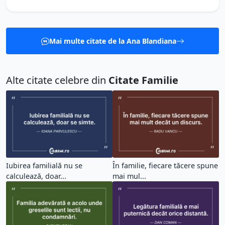
Mai multe citate de la Ana Blandiana
Alte citate celebre din
Citate Familie
Iubirea familială nu se
În familie, fiecare tăcere spune
calculează, doar...
mai mul...