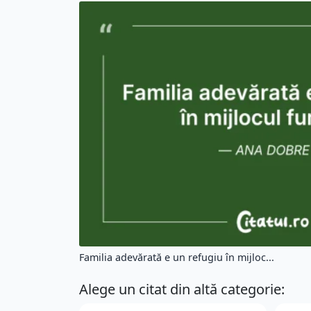
Familia adevărată e un refugiu în mijloc...
Alege un citat din altă categorie: