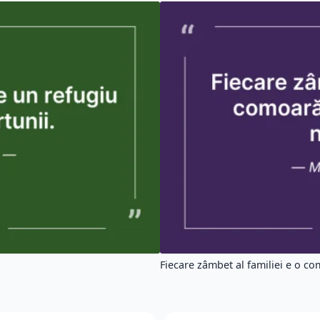
Fiecare zâmbet al familiei e o co