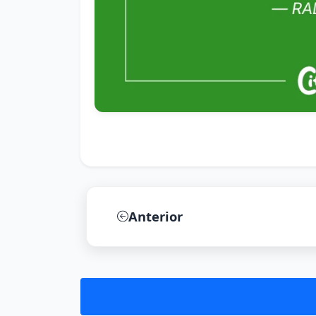
Anterior