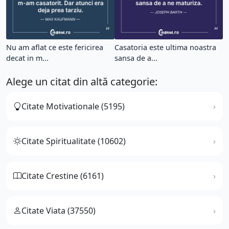
Nu am aflat ce este fericirea
Casatoria este ultima noastra
decat in m...
sansa de a...
Alege un citat din altă categorie:
Citate Motivationale (5195)
Citate Spiritualitate (10602)
Citate Crestine (6161)
Citate Viata (37550)