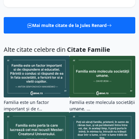
Mai multe citate de la Jules Renard
Alte citate celebre din
Citate Familie
Familia este un factor
Familia este molecula societăţii
important și de r...
umane. ...