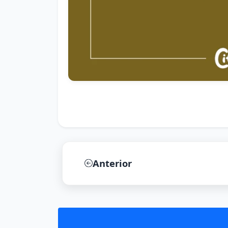
Anterior