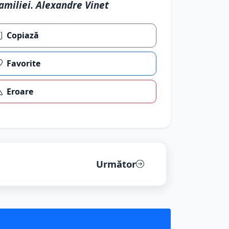
amiliei. Alexandre Vinet
Copiază
Favorite
Eroare
Următor