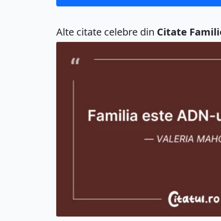
Alte citate celebre din
Citate Famili