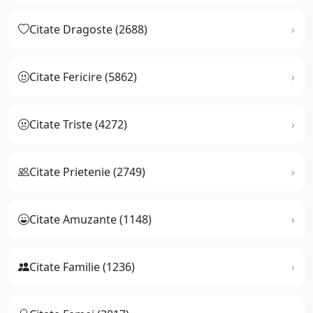
Citate Dragoste (2688)
Citate Fericire (5862)
Citate Triste (4272)
Citate Prietenie (2749)
Citate Amuzante (1148)
Citate Familie (1236)