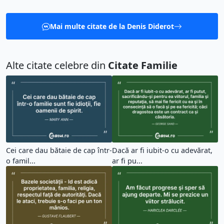
Mai multe citate de la Denis Diderot
Alte citate celebre din
Citate Familie
Cei care dau bătaie de cap într-
Dacă ar fi iubit-o cu adevărat,
o famil...
ar fi pu...