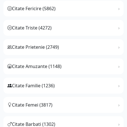
Citate Fericire (5862)
Citate Triste (4272)
Citate Prietenie (2749)
Citate Amuzante (1148)
Citate Familie (1236)
Citate Femei (3817)
Citate Barbati (1302)