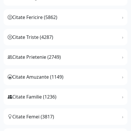
Citate Fericire (5862)
Citate Triste (4287)
Citate Prietenie (2749)
Citate Amuzante (1149)
Citate Familie (1236)
Citate Femei (3817)