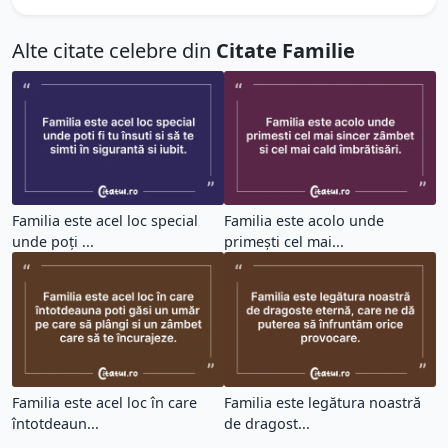
Alte citate celebre din
Citate Familie
Familia este acel loc special
Familia este acolo unde
unde poți ...
primești cel mai...
Familia este acel loc în care
Familia este legătura noastră
întotdeaun...
de dragost...