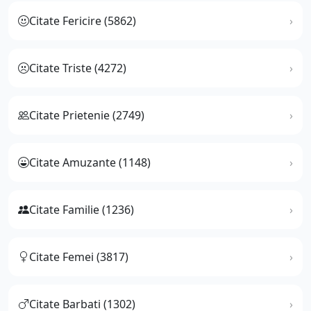
Citate Fericire (5862)
Citate Triste (4272)
Citate Prietenie (2749)
Citate Amuzante (1148)
Citate Familie (1236)
Citate Femei (3817)
Citate Barbati (1302)