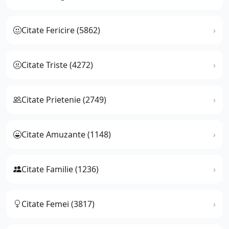
Citate Fericire (5862)
Citate Triste (4272)
Citate Prietenie (2749)
Citate Amuzante (1148)
Citate Familie (1236)
Citate Femei (3817)