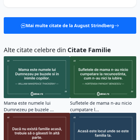
Mai multe citate de la August Strindberg
Alte citate celebre din
Citate Familie
Mama este numele lui
Sufletele de mama n-au nicio
Dumnezeu pe buzele ...
cumpatare l...