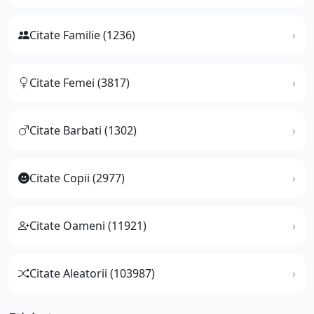
Citate Familie (1236)
Citate Femei (3817)
Citate Barbati (1302)
Citate Copii (2977)
Citate Oameni (11921)
Citate Aleatorii (103987)