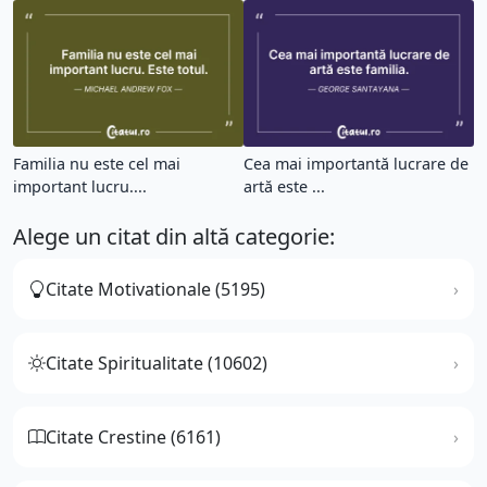
Familia nu este cel mai
Cea mai importantă lucrare de
important lucru....
artă este ...
Alege un citat din altă categorie:
Citate Motivationale (5195)
Citate Spiritualitate (10602)
Citate Crestine (6161)