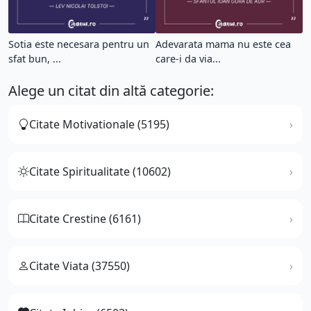
Sotia este necesara pentru un
Adevarata mama nu este cea
sfat bun, ...
care-i da via...
Alege un citat din altă categorie:
Citate Motivationale (5195)
Citate Spiritualitate (10602)
Citate Crestine (6161)
Citate Viata (37550)