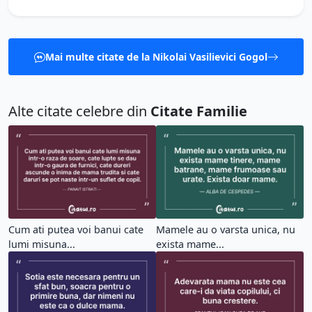
Mai multe citate de la Nikolai Vasilievici Gogol
Alte citate celebre din
Citate Familie
Cum ati putea voi banui cate
Mamele au o varsta unica, nu
lumi misuna...
exista mame...