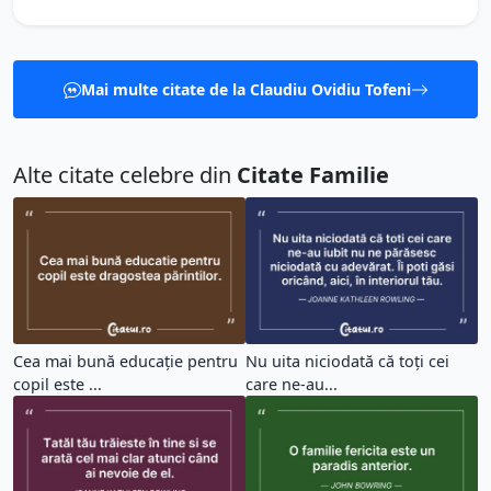
Mai multe citate de la Claudiu Ovidiu Tofeni
Alte citate celebre din
Citate Familie
Cea mai bună educație pentru
Nu uita niciodată că toți cei
copil este ...
care ne-au...