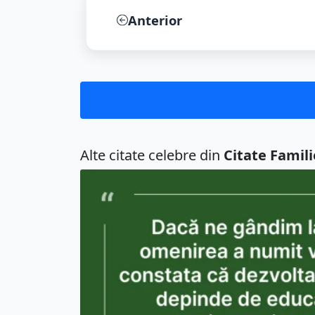
Anterior
Alte citate celebre din
Citate Famili