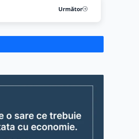
Următor