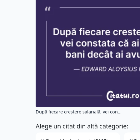
După fiecare creștere salarială, vei con...
Alege un citat din altă categorie: