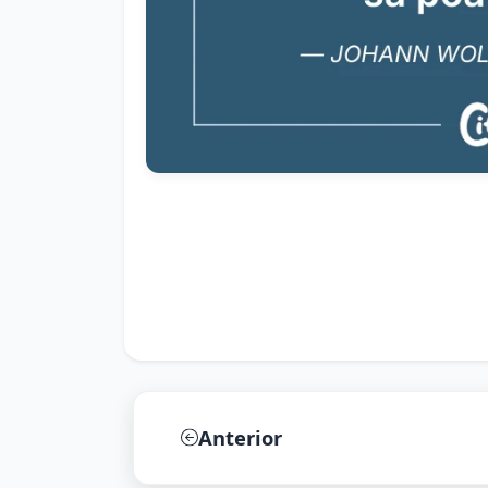
Anterior