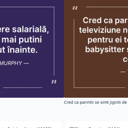
Cred ca parintii se simt jigniti de 