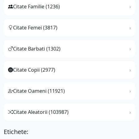
Citate Familie (1236)
Citate Femei (3817)
Citate Barbati (1302)
Citate Copii (2977)
Citate Oameni (11921)
Citate Aleatorii (103987)
Etichete: