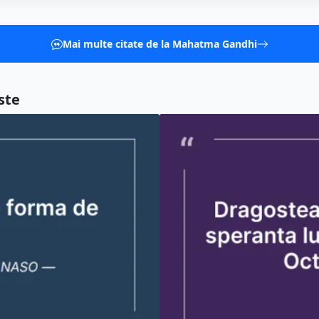
Mai multe citate de la Mahatma Gandhi
ste