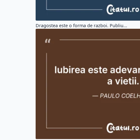
Dragostea este o forma de razboi. Publiu...