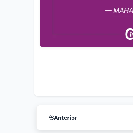
Anterior