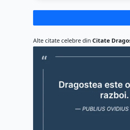
Alte citate celebre din
Citate Drago