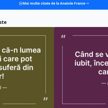
Mai multe citate de la Anatole France
ste