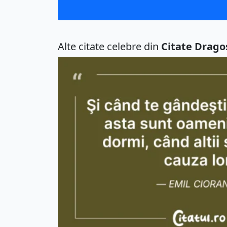
Alte citate celebre din
Citate Drago