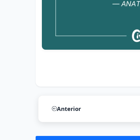
Anterior