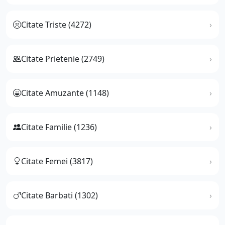
Citate Triste (4272)
Citate Prietenie (2749)
Citate Amuzante (1148)
Citate Familie (1236)
Citate Femei (3817)
Citate Barbati (1302)