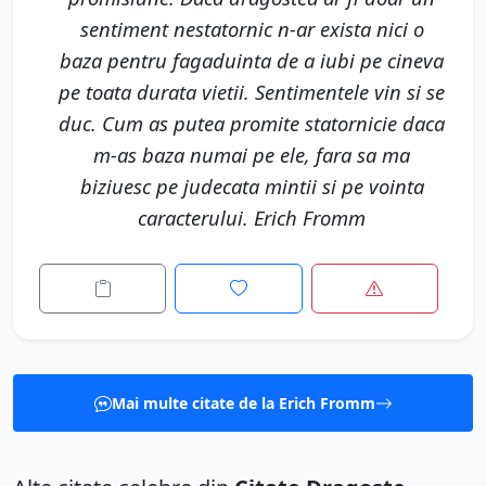
sentiment nestatornic n-ar exista nici o
baza pentru fagaduinta de a iubi pe cineva
pe toata durata vietii. Sentimentele vin si se
duc. Cum as putea promite statornicie daca
m-as baza numai pe ele, fara sa ma
biziuesc pe judecata mintii si pe vointa
caracterului. Erich Fromm
Mai multe citate de la Erich Fromm