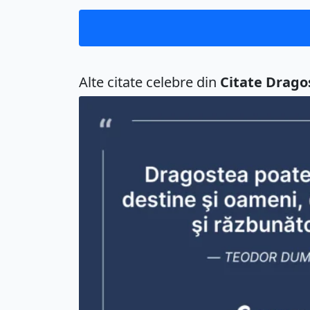
Alte citate celebre din
Citate Drago