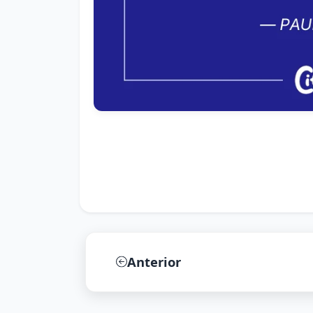
Anterior