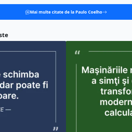
Mai multe citate de la Paulo Coelho
ste