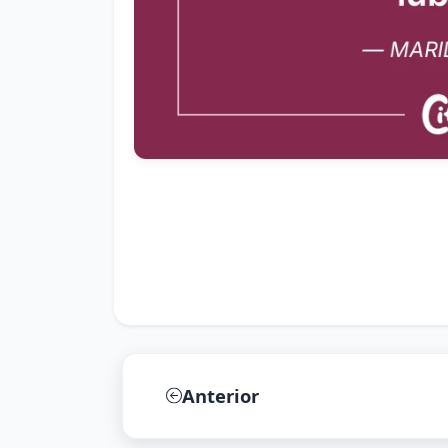
Anterior