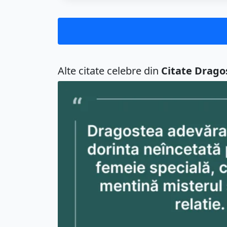
Alte citate celebre din
Citate Drago