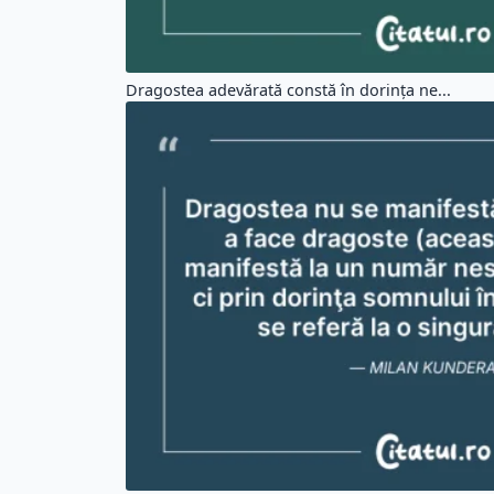
Dragostea adevărată constă în dorința ne...