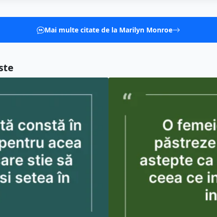
Mai multe citate de la Marilyn Monroe
ste