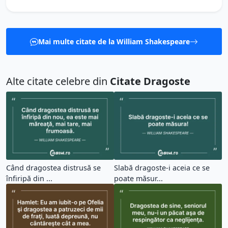
Mai multe citate de la William Shakespeare
Alte citate celebre din
Citate Dragoste
Când dragostea distrusă se
Slabă dragoste-i aceia ce se
înfiripă din ...
poate măsur...