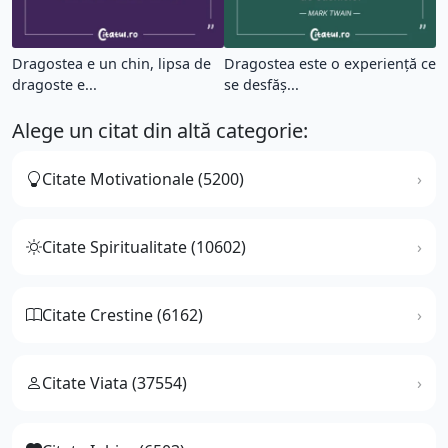
Dragostea e un chin, lipsa de
Dragostea este o experiență ce
dragoste e...
se desfăș...
Alege un citat din altă categorie:
Citate Motivationale (5200)
Citate Spiritualitate (10602)
Citate Crestine (6162)
Citate Viata (37554)