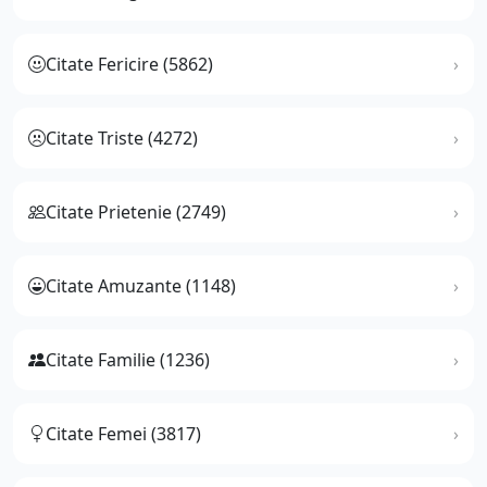
Citate Fericire (5862)
Citate Triste (4272)
Citate Prietenie (2749)
Citate Amuzante (1148)
Citate Familie (1236)
Citate Femei (3817)