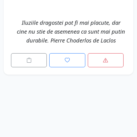
Iluziile dragostei pot fi mai placute, dar
cine nu stie de asemenea ca sunt mai putin
durabile. Pierre Choderlos de Laclos