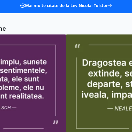
Mai multe citate de la Lev Nicolai Tolstoi
ne