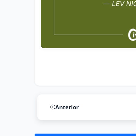
Anterior