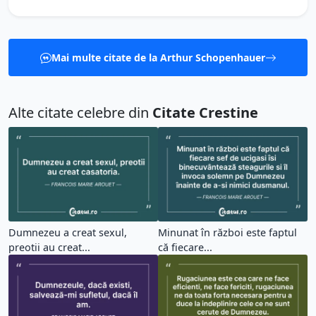
Mai multe citate de la Arthur Schopenhauer
Alte citate celebre din
Citate Crestine
Dumnezeu a creat sexul,
Minunat în război este faptul
preotii au creat...
că fiecare...