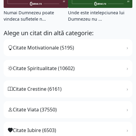
Numai Dumnezeu poate
Unde este intelepciunea lui
vindeca sufletele n...
Dumnezeu nu ...
Alege un citat din altă categorie:
Citate Motivationale (5195)
Citate Spiritualitate (10602)
Citate Crestine (6161)
Citate Viata (37550)
Citate Iubire (6503)