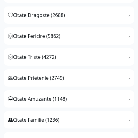
Citate Dragoste (2688)
Citate Fericire (5862)
Citate Triste (4272)
Citate Prietenie (2749)
Citate Amuzante (1148)
Citate Familie (1236)