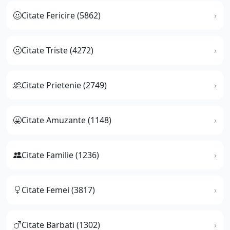
Citate Fericire (5862)
Citate Triste (4272)
Citate Prietenie (2749)
Citate Amuzante (1148)
Citate Familie (1236)
Citate Femei (3817)
Citate Barbati (1302)