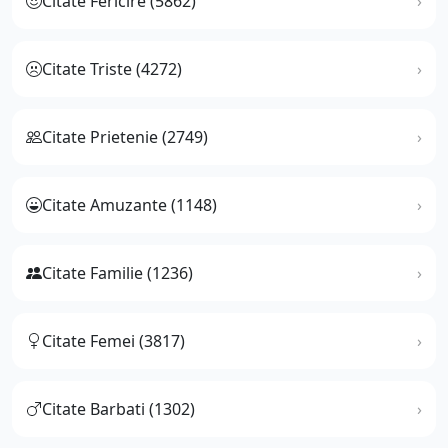
Citate Fericire (5862)
Citate Triste (4272)
Citate Prietenie (2749)
Citate Amuzante (1148)
Citate Familie (1236)
Citate Femei (3817)
Citate Barbati (1302)