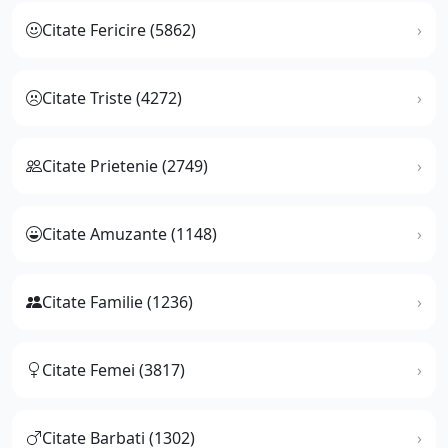
Citate Fericire (5862)
Citate Triste (4272)
Citate Prietenie (2749)
Citate Amuzante (1148)
Citate Familie (1236)
Citate Femei (3817)
Citate Barbati (1302)