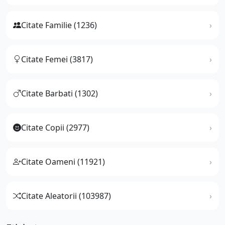
Citate Familie (1236)
Citate Femei (3817)
Citate Barbati (1302)
Citate Copii (2977)
Citate Oameni (11921)
Citate Aleatorii (103987)