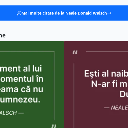
Mai multe citate de la Neale Donald Walsch
ne