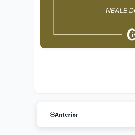
Anterior