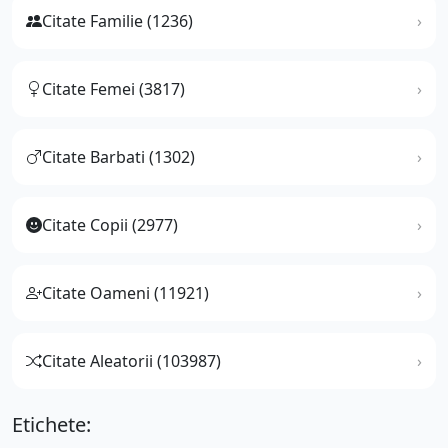
Citate Familie (1236)
Citate Femei (3817)
Citate Barbati (1302)
Citate Copii (2977)
Citate Oameni (11921)
Citate Aleatorii (103987)
Etichete: