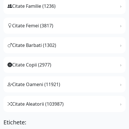
Citate Familie (1236)
Citate Femei (3817)
Citate Barbati (1302)
Citate Copii (2977)
Citate Oameni (11921)
Citate Aleatorii (103987)
Etichete: