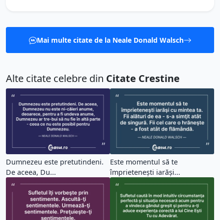
Mai multe citate de la Neale Donald Walsch
Alte citate celebre din
Citate Crestine
Dumnezeu este pretutindeni.
Este momentul să te
De aceea, Du...
împrieteneşti iarăşi...