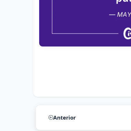
Anterior