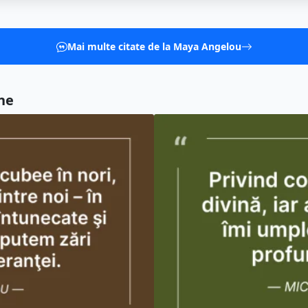
Mai multe citate de la Maya Angelou
ne