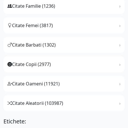
Citate Familie (1236)
Citate Femei (3817)
Citate Barbati (1302)
Citate Copii (2977)
Citate Oameni (11921)
Citate Aleatorii (103987)
Etichete: