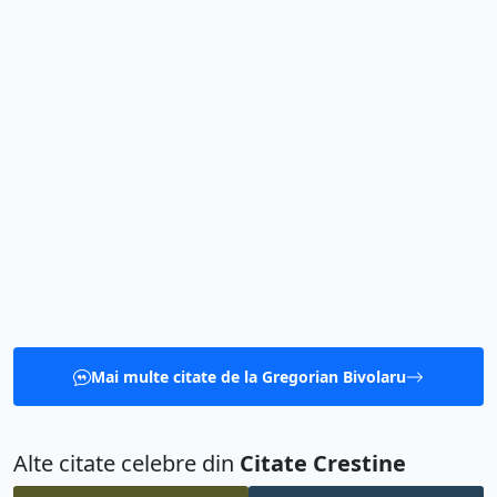
Mai multe citate de la Gregorian Bivolaru
Alte citate celebre din
Citate Crestine