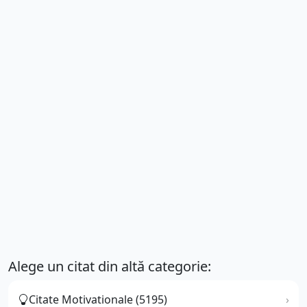
Alege un citat din altă categorie:
Citate Motivationale (5195)