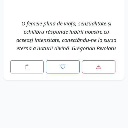
O femeie plină de viață, senzualitate și
echilibru răspunde iubirii noastre cu
aceeași intensitate, conectându-ne la sursa
eternă a naturii divină. Gregorian Bivolaru