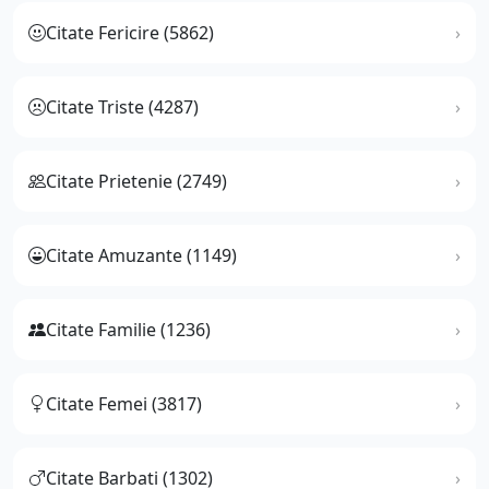
Citate Fericire (5862)
Citate Triste (4287)
Citate Prietenie (2749)
Citate Amuzante (1149)
Citate Familie (1236)
Citate Femei (3817)
Citate Barbati (1302)