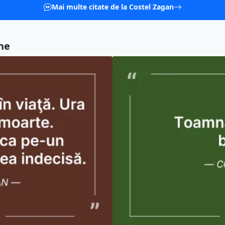
Mai multe citate de la Costel Zagan
ne