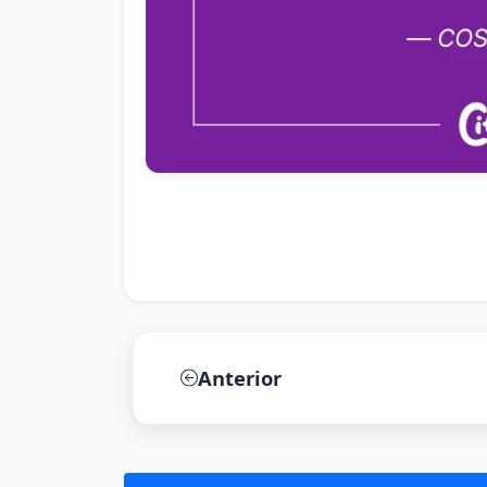
Anterior