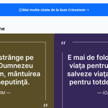
Mai multe citate de la Ioan Crisostom
ne