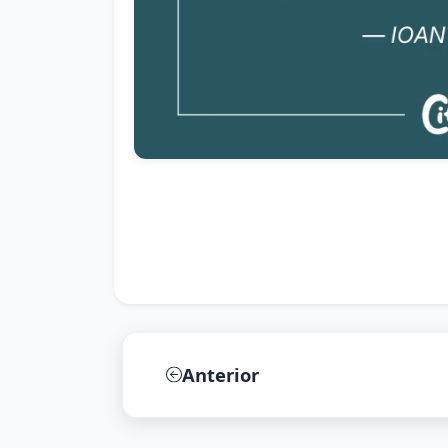
Anterior