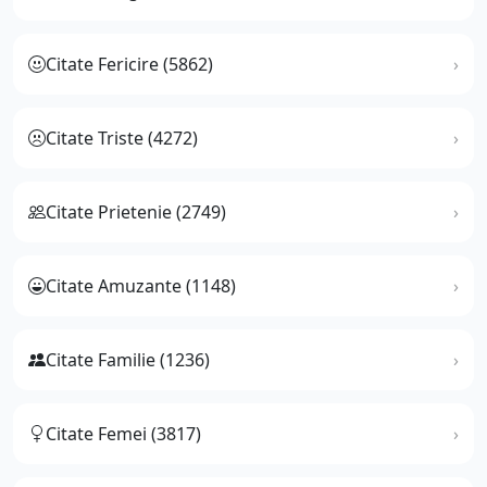
Citate Fericire (5862)
Citate Triste (4272)
Citate Prietenie (2749)
Citate Amuzante (1148)
Citate Familie (1236)
Citate Femei (3817)