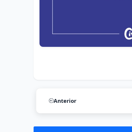
Anterior