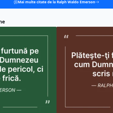
Mai multe citate de la Ralph Waldo Emerson
ne